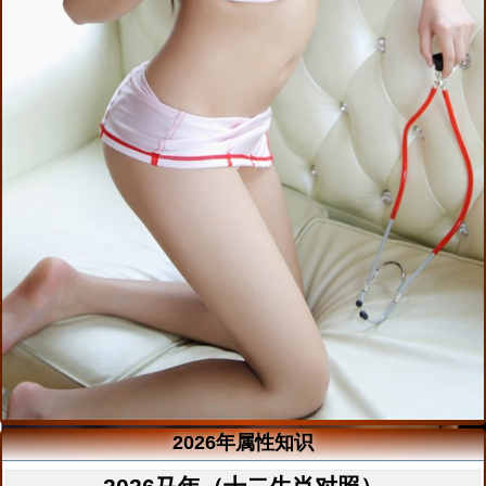
2026年属性知识