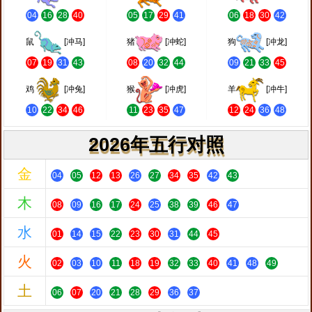
04
16
28
40
05
17
29
41
06
18
30
42
鼠
[冲马]
猪
[冲蛇]
狗
[冲龙]
07
19
31
43
08
20
32
44
09
21
33
45
鸡
[冲兔]
猴
[冲虎]
羊
[冲牛]
10
22
34
46
11
23
35
47
12
24
36
48
2026年五行对照
金
04
05
12
13
26
27
34
35
42
43
木
08
09
16
17
24
25
38
39
46
47
水
01
14
15
22
23
30
31
44
45
火
02
03
10
11
18
19
32
33
40
41
48
49
土
06
07
20
21
28
29
36
37