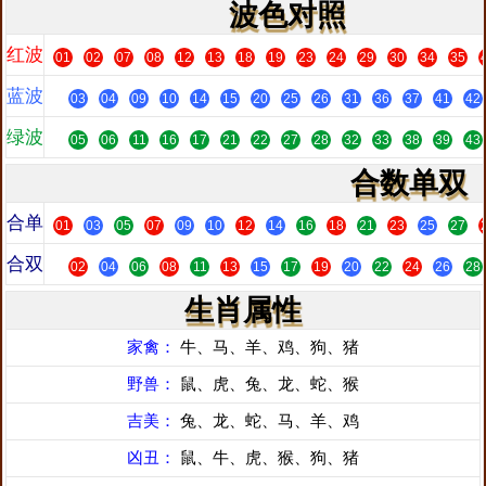
波色对照
红波
01
02
07
08
12
13
18
19
23
24
29
30
34
35
蓝波
03
04
09
10
14
15
20
25
26
31
36
37
41
42
绿波
05
06
11
16
17
21
22
27
28
32
33
38
39
43
合数单双
合单
01
03
05
07
09
10
12
14
16
18
21
23
25
27
合双
02
04
06
08
11
13
15
17
19
20
22
24
26
28
生肖属性
家禽：
牛、马、羊、鸡、狗、猪
野兽：
鼠、虎、兔、龙、蛇、猴
吉美：
兔、龙、蛇、马、羊、鸡
凶丑：
鼠、牛、虎、猴、狗、猪