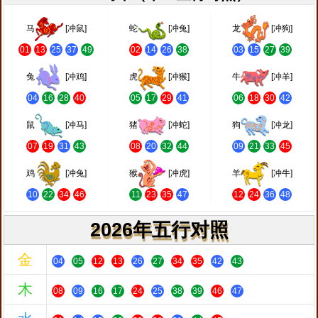
马
[冲鼠]
蛇
[冲兔]
龙
[冲狗]
01
13
25
37
49
02
14
26
38
03
15
27
39
兔
[冲鸡]
虎
[冲猴]
牛
[冲羊]
04
16
28
40
05
17
29
41
06
18
30
42
鼠
[冲马]
猪
[冲蛇]
狗
[冲龙]
07
19
31
43
08
20
32
44
09
21
33
45
鸡
[冲兔]
猴
[冲虎]
羊
[冲牛]
10
22
34
46
11
23
35
47
12
24
36
48
2026年五行对照
金
04
05
12
13
26
27
34
35
42
43
木
08
09
16
17
24
25
38
39
46
47