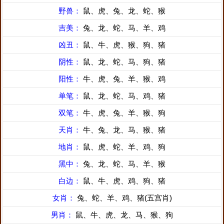
野兽：
鼠、虎、兔、龙、蛇、猴
吉美：
兔、龙、蛇、马、羊、鸡
凶丑：
鼠、牛、虎、猴、狗、猪
阴性：
鼠、龙、蛇、马、狗、猪
阳性：
牛、虎、兔、羊、猴、鸡
单笔：
鼠、龙、蛇、马、鸡、猪
双笔：
牛、虎、兔、羊、猴、狗
天肖：
牛、兔、龙、马、猴、猪
地肖：
鼠、虎、蛇、羊、鸡、狗
黑中：
兔、龙、蛇、马、羊、猴
白边：
鼠、牛、虎、鸡、狗、猪
女肖：
兔、蛇、羊、鸡、猪(五宫肖)
男肖：
鼠、牛、虎、龙、马、猴、狗