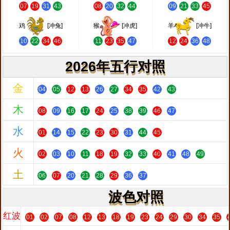
07
19
31
43
08
20
32
44
09
21
33
45
鸡
[冲兔]
猴
[冲虎]
羊
[冲牛]
10
22
34
46
11
23
35
47
12
24
36
48
2026年五行对照
金
04
05
12
13
26
27
34
35
42
43
木
08
09
16
17
24
25
38
39
46
47
水
01
14
15
22
23
30
31
44
45
火
02
03
10
11
18
19
32
33
40
41
48
49
土
06
07
20
21
28
29
36
37
波色对照
红波
01
02
07
08
12
13
18
19
23
24
29
30
34
35