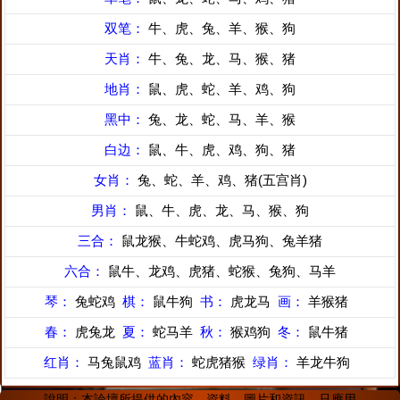
双笔：
牛、虎、兔、羊、猴、狗
天肖：
牛、兔、龙、马、猴、猪
地肖：
鼠、虎、蛇、羊、鸡、狗
黑中：
兔、龙、蛇、马、羊、猴
白边：
鼠、牛、虎、鸡、狗、猪
女肖：
兔、蛇、羊、鸡、猪(五宫肖)
男肖：
鼠、牛、虎、龙、马、猴、狗
三合：
鼠龙猴、牛蛇鸡、虎马狗、兔羊猪
六合：
鼠牛、龙鸡、虎猪、蛇猴、兔狗、马羊
琴：
兔蛇鸡
棋：
鼠牛狗
书：
虎龙马
画：
羊猴猪
春：
虎兔龙
夏：
蛇马羊
秋：
猴鸡狗
冬：
鼠牛猪
红肖：
马兔鼠鸡
蓝肖：
蛇虎猪猴
绿肖：
羊龙牛狗
說明：本論壇所提供的內容、資料、圖片和資訊，只應用