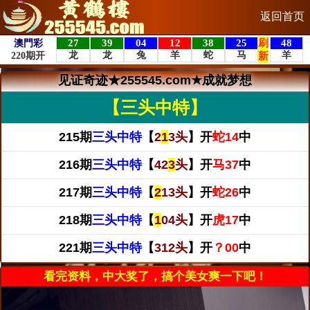
返回首页
见证奇迹★255545.com★成就梦想
【三头中特】
215期
三头中特
【
2
1
3头
】开
蛇14
中
216期
三头中特
【
42
3
头
】开
马37
中
217期
三头中特
【
2
13头
】开
蛇26
中
218期
三头中特
【
1
04头
】开
虎17
中
221期
三头中特
【
312头
】开
？00
中
看完资料，中大奖了，搞个美女爽一下吧！