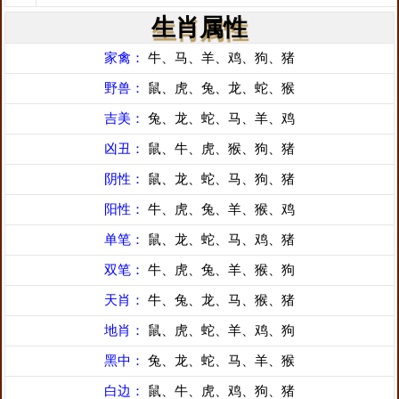
生肖属性
家禽：
牛、马、羊、鸡、狗、猪
野兽：
鼠、虎、兔、龙、蛇、猴
吉美：
兔、龙、蛇、马、羊、鸡
凶丑：
鼠、牛、虎、猴、狗、猪
阴性：
鼠、龙、蛇、马、狗、猪
阳性：
牛、虎、兔、羊、猴、鸡
单笔：
鼠、龙、蛇、马、鸡、猪
双笔：
牛、虎、兔、羊、猴、狗
天肖：
牛、兔、龙、马、猴、猪
地肖：
鼠、虎、蛇、羊、鸡、狗
黑中：
兔、龙、蛇、马、羊、猴
白边：
鼠、牛、虎、鸡、狗、猪