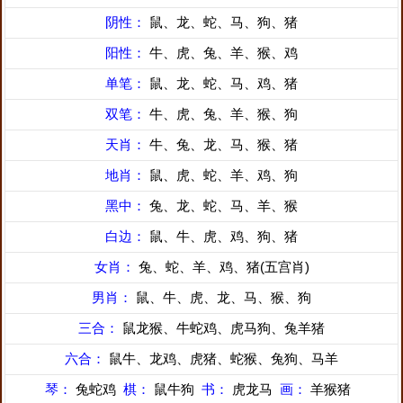
阴性：
鼠、龙、蛇、马、狗、猪
阳性：
牛、虎、兔、羊、猴、鸡
单笔：
鼠、龙、蛇、马、鸡、猪
双笔：
牛、虎、兔、羊、猴、狗
天肖：
牛、兔、龙、马、猴、猪
地肖：
鼠、虎、蛇、羊、鸡、狗
黑中：
兔、龙、蛇、马、羊、猴
白边：
鼠、牛、虎、鸡、狗、猪
女肖：
兔、蛇、羊、鸡、猪(五宫肖)
男肖：
鼠、牛、虎、龙、马、猴、狗
三合：
鼠龙猴、牛蛇鸡、虎马狗、兔羊猪
六合：
鼠牛、龙鸡、虎猪、蛇猴、兔狗、马羊
琴：
兔蛇鸡
棋：
鼠牛狗
书：
虎龙马
画：
羊猴猪