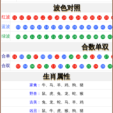
波色对照
红波
01
02
07
08
12
13
18
19
23
24
29
30
34
35
蓝波
03
04
09
10
14
15
20
25
26
31
36
37
41
42
绿波
05
06
11
16
17
21
22
27
28
32
33
38
39
43
合数单双
合单
01
03
05
07
09
10
12
14
16
18
21
23
25
27
合双
02
04
06
08
11
13
15
17
19
20
22
24
26
28
生肖属性
家禽：
牛、马、羊、鸡、狗、猪
野兽：
鼠、虎、兔、龙、蛇、猴
吉美：
兔、龙、蛇、马、羊、鸡
凶丑：
鼠、牛、虎、猴、狗、猪