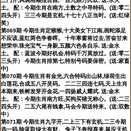
三门开,风调雨顺报吉昌,一言九鼎万民欢. 送:水火
土。 配：今期生肖在南方,土数之中寻特码。(送:零二
四头开） 三三今期是玄机,十七十八正当时。(送:红绿
奖）
第069期 今期生肖定猴猴,十大美女下江南,画蛇添足
不应该,蓝红两色争春晖。 十年寒窗将过去,苦奋甘来
想荣华.珠光宝气一身新,五颜六色各自乐. 送:金水
土。 配：蓝波今期好机会,特码千万莫放过。(送:零二
三头开） 今期生肖排第七,特别号码要保密。(送:家畜
中)
第070期 今期生肖有金光,六合特码出山林,绿荷生出
白莲花,合成五八开灵码。 二二三四连七码,天上生肖
本期来,铁树发芽开金花,一四扬威人耀武. 送:金木
土。 配：今期生肖南方旺,买狗买猪无称心。(送:二三
四头开） 二五六尾有钱拿,马会今期送特来。(送:双数
中）
第071期 今期生肖九字开,二上三下有玄机,二三今期
选一码,除蓝取绿大有财。 兔子飞奔报喜来,鼠应天机