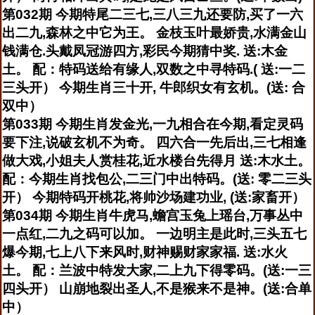
第032期 今期特尾二三七,三八三九还要防,买了一六
出二九,森林之中它为王。 金枝玉叶最娇贵,水满金山
钱满仓.头戴凤冠游四方,彩民今期猜中奖. 送:木金
土。 配：特码送给有缘人,双数之中寻特码.( 送:一二
三头开） 今期生肖三十开, 牛郎织女有玄机。(送: 合
双中）
第033期 今期生肖发金光,一九相合在今期,看定灵码
要下注,说破玄机不为奇。 四六合一先后出,三七相逢
做大戏,小姐夫人赏桂花,近水楼台先得月 送:木水土。
配：今期生肖找包公,二三门中出特码。(送: 零二三头
开） 今期特码开桃花,将帅沙场建功业, (送:家畜开）
第034期 今期生肖牛虎马,蟾宫玉兔上瑶台,万事丛中
一点红,二九之码可以加。 一边明主是此时,三头五七
爆今期,七上八下来风时,财神赐财家家福. 送:水火
土。 配：兰波中特发大家,二上九下得零码。(送:一三
四头开） 山崩地裂出圣人,不是猴来不是神。(送:合单
中）