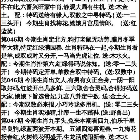
不在此,六畜兴旺家中肖,静观大局有生机. 送:木金
土。 配：特码送给有缘人,双数之中寻特码.( 送:一二
三头开） 今期生肖找梅花,嫦娥月宫思情郎。（送:红
蓝奖）
第045期 今期生肖定北方,狗打老鼠无功劳,腊月冬季
宰大猪,特定红绿满园春. 生肖特码在一起,今期生肖看
是羊,成双成对又分开,一马当先虎让位. 送:木水火。
配：今期生肖排第六,红绿得码说你知。(送:零一二头
开） 今期特码定开单,单数合双中特码。(送:双数中）
第046期 今期生肖出文人,有男有女正合身,一阴一阳
取好码,红波开出几多鲜. 三六取舍合灵码,合得好码送
大家,娘娘下旨选贵妃,九宫八卦定中数. 送:金土火。
配：今期双数必来报,小巧玲珑多用机。(送: 零二三头
开） 今期生肖实难猜,北帝一生不踏鞋.(送:野兽出)
第047期 今期生肖九字头,兔来本期看四九,伯乐千里
寻良驹,绿蓝两波开本期。 五湖四海喜迎春,一九梅花
报春红,火树银花明盛开,生龙活虎闹新春. 送:木水