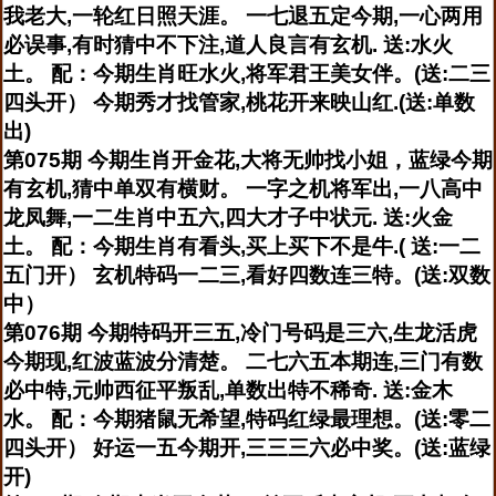
我老大,一轮红日照天涯。 一七退五定今期,一心两用
必误事,有时猜中不下注,道人良言有玄机. 送:水火
土。 配：今期生肖旺水火,将军君王美女伴。(送:二三
四头开） 今期秀才找管家,桃花开来映山红.(送:单数
出)
第075期 今期生肖开金花,大将无帅找小姐，蓝绿今期
有玄机,猜中单双有横财。 一字之机将军出,一八高中
龙凤舞,一二生肖中五六,四大才子中状元. 送:火金
土。 配：今期生肖有看头,买上买下不是牛.( 送:一二
五门开） 玄机特码一二三,看好四数连三特。(送:双数
中）
第076期 今期特码开三五,冷门号码是三六,生龙活虎
今期现,红波蓝波分清楚。 二七六五本期连,三门有数
必中特,元帅西征平叛乱,单数出特不稀奇. 送:金木
水。 配：今期猪鼠无希望,特码红绿最理想。(送:零二
四头开） 好运一五今期开,三三三六必中奖。(送:蓝绿
开)