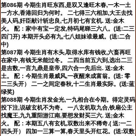
第086期 今期生肖旺东西,是双又逢旺木春,一木一土
一方水,香港回归为何时。 二七得三六相加,大王去找
美人码,奸臣献计斩忠良,七月初七有玄机. 送:金木
火。 配：家中有宝一定发,特码尾睇三六八。(送:二三
四门开) 本期开头必有九,七八姐妹谁最威。(送:二合
中)
第087期 今期生肖有木头,取得水库有钱收,六畜再旺
在家中,有钱无米能过冬。 二四当前五六到,选出二三
是吉数,一言九鼎是皇帝,四六合一先后出. 送:金木
土。 配：今期生肖最威风,一夜醒来成富翁。(送: 零
二三头开） 二一之间定春秋,十二生肖最实际。(送:蓝
绿奖)
第088期 今期生肖发金光,一九相合在今期。得定灵码
投下注,说破玄机不为奇。 一八玄机取九合,铁扇公主
找魔王,九九重阳游江南,要想发财买三六. 送;金木
火。 配：本期五八有玄机,双数出来不稀奇.( 送:一二
四头开） 四加一三算一算,春天里头开红花。(送:双数