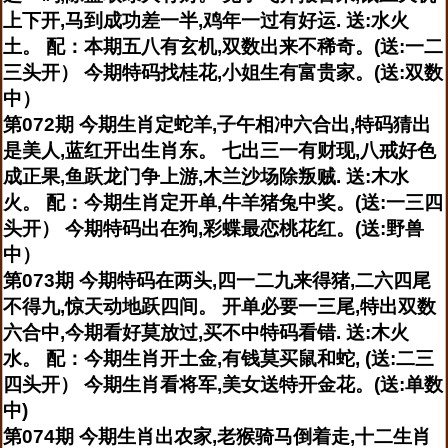
上下开,马到成功差一半,鸡年一过有好运. 送:水火
土。 配：本期五八有玄机,双数出来不稀奇。(送:一二
三头开） 今期特码找桂花,小姐生有富贵家。(送:双数
中）
第072期 今期生肖定蛇羊,子午相冲六合出,特码猜出
是美人,蓝红开出生肖东。 七出三一有财现,八戒好色
成正果,鱼跃龙门争上游,木兰沙场除叛贼. 送:木水
火。 配：今期生肖定开单,牛羊猪兔中奖。(送:一三四
头开） 今期特码出在狗,彩蝶最恋桃花红。(送:野兽
中）
第073期 今期特码在两头,四一二九来得猪,二六四尾
不得九,惊天动地跃四间。 开单必要一三尾,特出双数
六合中,今期看好莫放过,买不中特码看错. 送:木火
水。 配：今期生肖开土金,有钱莫买鼠和蛇, (送:二三
四头开） 今期生肖看将军,美女送特开金花。(送:单数
中)
第074期 今期生肖出农家,老猴骑马倒着走,十二生肖