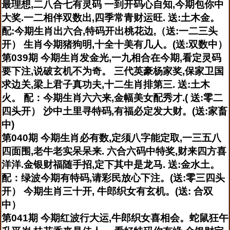
最理想,二八合七有灵码 一到开码心自知,今期包你中
大奖.一二相伴双数出,四季常青财运旺. 送:土木金。
配:今期生肖出六合,特码开出桃花边,（送:一二三头
开） 生肖今期猪狗明,十全十美有几人。(送:双数中）
第039期 今期生肖发金光,一九相合在今期,看定灵码
要下注,说破玄机不为奇。 三代英豪杨家奖,保家卫国
求边关,梁上君子真功夫,十二生肖排第三. 送:土木
火。 配：今期生肖六六来,金幅美女配秀才.( 送:零二
四头开） 沙中土里寻特码,有福必定发大财。(送:家畜
中)
第040期 今期生肖必有数,定须八字能定取,一三五八
四面围,老牛老实呆呆来. 六合六码中特奖,财来四方喜
洋洋.金银财福随手招,定下其中是龙马. 送:金水土。
配：绿波今期有特码,请彩民放心下注。(送:零三四头
开） 今期生肖三十开, 牛郎织女有玄机。(送: 合双
中）
第041期 今期红波行大运,牛郎织女喜相会。蛇鼠狂午