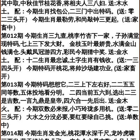
其中取,中秋佳节桂花香,将相夫人三八妇. 送:木水
土。 配：今期生肖找包公,二三门中出特码。(送: 零
二三头开） 今期生肖最勒劳,和尚敲钟三更起,（送:家
畜中）
第012期 今期生肖三九查,桃李竹杏下一家，子孙满堂
现特码,七上三下发大财。 金枝玉叶最娇贵,水满金山
钱满仓.头戴凤冠游四方,彩民今期猜中奖. 送:金水
土。 配：十二生肖最忠诚,土字生肖有钱收。(送:一三
四头开） 今期特码开桃花,将帅沙场建功业, (送:家畜
开）
第013期 今期特码想想它,二三上下左右好,二二五五
同等数,五体投地看分明。 二四当前五六到,选出二三
是吉数,一言九鼎是皇帝,四六合一先后出. 送:金木
火。 配：今期双数必来报,小巧玲珑多用机。(送:零二
三头开） 大水之分没必要,要红要绿自己挑。(送:单数
中)
第014期 今期生肖发金光,桃花潭水深千尺,龙吟虎啸