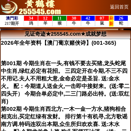
返回首页
见证奇迹★255545.com★成就梦想
2026年全年资料【澳门葡京赌侠诗】(001-365)
第001期 今期生肖在一头,有钱不要去买猪,龙头蛇尾
中生肖,绿红必定有花招。 三四定开在今期,不三不四
不用记.夫人不用粗大意,金命必定是圣旨. 送:金水
火。 配：今期道人送金火,一击即中接财来。(送:零二
四头开） 今期合单必定中,二三门路必出特。(送:双红
肖)
第002期 今期生肖西北方,一木一金一方水,猪狗相合
相克出,买定红绿有发财。 排行第十有机寻,北方歌谣
南方调.特码连双出本期,众生所归欢欢喜. 送:木水