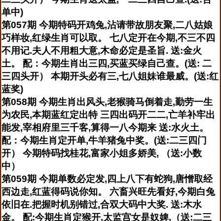
单中)
第057期 今期特码开鸡兔,沾请带故朋友聚,二八姑娘
巧样妆,红绿生肖可以取。 七八定开在今期,不三不四
不用记.夫人不用粗大意,木命必定是圣旨. 送:金火
土。 配：今期生肖出三四,买蓝买绿自己查。(送: 二
三四头开） 本期开头必有三,七八姐妹谁最威。(送:红
蓝奖)
第058期 今期生肖出风头,老猴骑马倒着走,勤劳一生
为农民,本期蓝红定出特 三四出码开二二,亡羊补牢出
能发,宰相府里三千客,算得一八今期来 送:水火土。
配：今期生肖定开单,牛羊猪兔中奖。(送:二三四门
开） 今期特码找桂花,富家小姐多娇美, （送:小数
中）
第059期 今期单数必定发,四上八下有蛇狗,唐憎取经
西边走,红蓝得码说你知。 六畜兴旺先看好,今期白兔
依旧在.把握时机别错过,合双大码中大奖. 送:木水
金。 配:今期生肖定猴开,太监宫女是奴婢,（送:二三