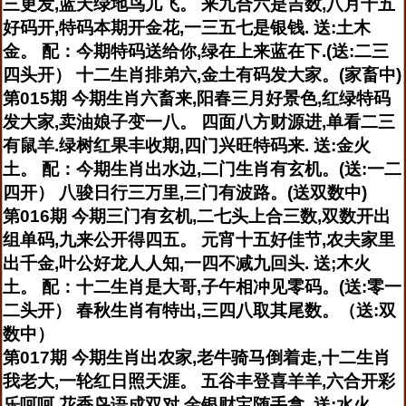
三更发,蓝天绿地鸟儿飞。 来九合六是吉数,八月十五
好码开,特码本期开金花,一三五七是银钱. 送:土木
金。 配：今期特码送给你,绿在上来蓝在下.(送:二三
四头开） 十二生肖排弟六,金土有码发大家。(家畜中)
第015期 今期生肖六畜来,阳春三月好景色,红绿特码
发大家,卖油娘子变一八。 四面八方财源进,单看二三
有鼠羊.绿树红果丰收期,四门兴旺特码来. 送:金火
土。 配：今期生肖出水边,二门生肖有玄机。(送:一二
四开） 八骏日行三万里,三门有波路。(送双数中)
第016期 今期三门有玄机,二七头上合三数,双数开出
组单码,九来公开得四五。 元宵十五好佳节,农夫家里
出千金,叶公好龙人人知,一四不减九回头. 送;木火
土。 配：十二生肖是大哥,子午相冲见零码。(送:零一
二头开） 春秋生肖有特出,三四八取其尾数。（送:双
数中）
第017期 今期生肖出农家,老牛骑马倒着走,十二生肖
我老大,一轮红日照天涯。 五谷丰登喜羊羊,六合开彩
乐呵呵,花香鸟语成双对,金银财宝随手拿. 送:水火