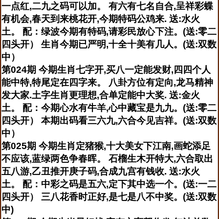
一点红,二九之码可以加。 有六有七名自合,呈祥彩蝶
有机会,春天到来桃花开,今期特码公鸡来. 送:水火
土。 配：绿波今期有特码,请彩民放心下注。(送:零二
四头开） 生肖今期已严明,十全十美有几人。(送:双数
中）
第024期 今期生肖七字开,买八一定能发财,四四个人
能中特,特尾定在四字来。 八卦方位有定向,龙马精神
发大家.土字生肖更理想,合单定能中大奖. 送:金火
土。 配：今期心水有牛羊,心中藏宝是九九。(送:零二
四头开） 本期出码看三六九,六合今见吉祥。(送:双数
中）
第025期 今期生肖定猪猴,十大美女下江南,画蛇添足
不应该,蓝绿两色争春晖。 石榴生木开特大,六合取出
五八游,乙丑推开庚子码,合成九宫有钱收. 送:水火
土。 配：中彩之码是五六,定下其中选一个。(送:一二
四头开） 三八花香时正好,是七是八不中奖。(送:双数
中)