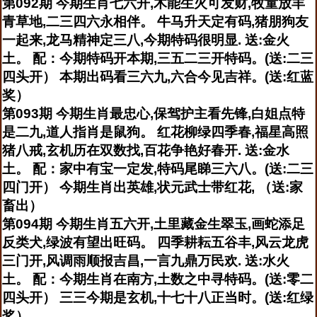
第092期 今期生肖七六开,木能生火可发财,牧童放羊
青草地,二三四六永相伴。 牛马升天定有码,猪朋狗友
一起来,龙马精神定三八,今期特码很明显. 送:金火
土。 配：今期特码开本期,三五二三开特码。(送:二三
四头开） 本期出码看三六九,六合今见吉祥。(送:红蓝
奖）
第093期 今期生肖最忠心,保驾护主看先锋,白姐点特
是二九,道人指肖是鼠狗。 红花柳绿四季春,福星高照
猪八戒,玄机历在双数找,百花争艳好春开. 送:金水
土。 配：家中有宝一定发,特码尾睇三六八。(送:二三
四门开） 今期生肖出英雄,状元武士带红花, （送:家
畜出）
第094期 今期生肖五六开,土里藏金生翠玉,画蛇添足
反类犬,绿波有望出旺码。 四季耕耘五谷丰,风云龙虎
三门开,风调雨顺报吉昌,一言九鼎万民欢. 送:水火
土。 配：今期生肖在南方,土数之中寻特码。(送:零二
四头开） 三三今期是玄机,十七十八正当时。(送:红绿
奖）