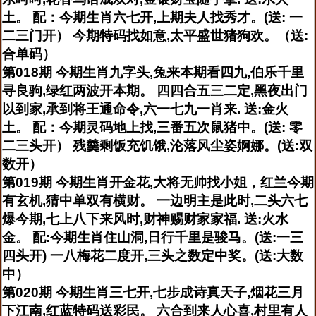
土。 配：今期生肖六七开,上期夫人找秀才。(送: 一
二三门开） 今期特码找如意,太平盛世猪狗欢。（送:
合单码）
第018期 今期生肖九字头,兔来本期看四九,伯乐千里
寻良驹,绿红两波开本期。 四四合五三二定,黑夜出门
以到家,承到将王通命令,六一七九一肖来. 送:金火
土。 配：今期灵码地上找,三番五次鼠猪中。(送: 零
二三头开） 残羹剩饭充饥饿,沦落风尘姿婀娜。(送:双
数开）
第019期 今期生肖开金花,大将无帅找小姐，红兰今期
有玄机,猜中单双有横财。 一边明主是此时,二头六七
爆今期,七上八下来风时,财神赐财家家福. 送:火水
金。 配:今期生肖住山洞,日行千里是骏马。(送:一三
四头开) 一八梅花二度开,三头之数定中奖。(送:大数
中）
第020期 今期生肖三七开,七步成诗真天子,烟花三月
下江南,红蓝特码送彩民。 六合到来人心喜,村里有人