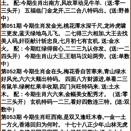
土。 配:今期生肖出南方,风吹草动见牛羊.（送:零一
三头开） 五福临门金龙开,三二合八特码出。(送:野兽
中）
第051期 今期生肖发金光,桃花潭水深千尺,龙吟虎啸
三更发,蓝天绿地鸟儿飞。 二七得三六相加,大王去找
美人码,奸臣献计斩忠良,七月初七有玄机. 送:金水
火。 配：今期红绿得留心,二二三九认你发。(送:一二
四头开） 今期生肖山大王,王朝马汉站两旁。(送:单数
中）
第052期 今期生肖金在头,梅花香自苦寒来,青山绿水
好风光,六六大顺出特码。 四面八方财源进,单看二三
有鼠羊.绿树红果丰收期,四门兴旺特码来. 送:土水
木。 配：今期生肖六六来,金幅美女配秀才。（送:零
二三头开） 玄机特码一二三,看好四数连三特。(送:双
数中）
第053期 今期生肖旺西南,是双又逢旺木春,一金一土
一方火,香港回归为何时。 十七十八正少年,山林无虎