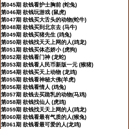
第045期 欲钱看护士胸前 (蛇兔)
第046期 欲钱玩游戏 (鼠虎)
第047期 欲钱买大舌头的动物(蛇牛)
第048期 欲钱买到北京去 (马牛)
第049期 欲钱买猪先生 (鸡兔)
第050期 欲钱找天天上网的人(鸡龙)
第051期 欲钱买体态娇小 (虎狗)
第052期 欲钱看门神 (龙蛇)
第053期 欲钱看人民币新版一元 (猴猪)
第054期 欲钱买天上动物 (龙鸡)
第055期 欲钱看神秘大佛(羊虎)
第056期 欲钱看情人 (鸡兔)
第057期 欲钱去买跪乳的动物(马鸡)
第058期 欲钱找仙人 (虎鸡)
第059期 欲钱找天天上网的人(鸡龙)
第060期 欲钱看最有气质的人(猴兔)
第061期 欲钱看最可爱的人(龙鸡)