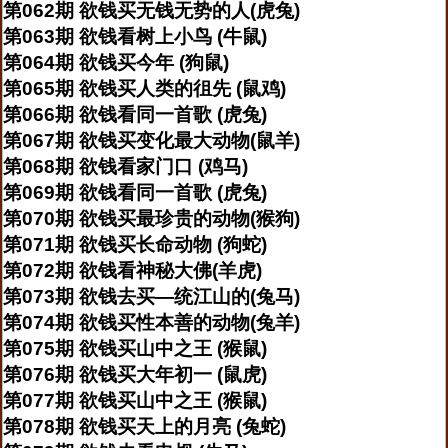
第062期 欲钱买无钱无势的人(虎兔)
第063期 欲钱看树上小鸟 (牛鼠)
第064期 欲钱买今年 (狗鼠)
第065期 欲钱买人类的徂先 (鼠鸡)
第066期 欲钱看同一首歌 (虎兔)
第067期 欲钱买变化最大动物(鼠羊)
第068期 欲钱看家门口 (鸡马)
第069期 欲钱看同一首歌 (虎兔)
第070期 欲钱买最珍贵的动物(猴狗)
第071期 欲钱买长命动物 (狗蛇)
第072期 欲钱看神秘大佛(羊虎)
第073期 欲钱去买—统江山的(兔马)
第074期 欲钱买性本善的动物(兔羊)
第075期 欲钱买山中之王 (猴鼠)
第076期 欲钱买大年初一 (鼠虎)
第077期 欲钱买山中之王 (猴鼠)
第078期 欲钱买天上的月亮 (兔蛇)