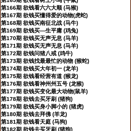
第165期 欲钱看树上小鸟 (牛鼠)
第166期 欲钱看六六大顺 (马猴)
第167期 欲钱买懂得爱的动物(虎蛇)
第168期 欲钱买南征北战 (马牛)
第169期 欲钱买—生平庸 (鸡兔)
第170期 欲钱买无声无息 (马羊)
第171期 欲钱买无声无息 (马羊)
第172期 欲钱问猪八戒 (鸡牛)
第173期 欲钱找最最忙的动物 (猴蛇)
第174期 欲钱买大年初一 (龙羊)
第175期 欲钱看经营有道 (猴龙)
第176期 欲钱看神州州五号 (龙猴)
第177期 欲钱买变化最大动物(鼠羊)
第178期 欲钱去买牙刷 (猪狗)
第179期 欲钱买身小脚小的 (猪虎)
第180期 欲钱去拜佛 (羊龙)
第181期 欲钱看天庭 (马狗)
第182期 欲钱去买牙刷 (猪狗)