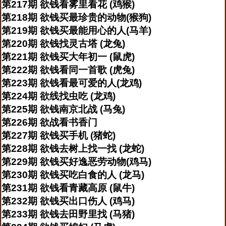
第217期 欲钱看雾里看花 (鸡猴)
第218期 欲钱买最珍贵的动物(猴狗)
第219期 欲钱买最能用心的人(马羊)
第220期 欲钱找灵古塔 (龙兔)
第221期 欲钱买大年初一 (鼠虎)
第222期 欲钱看同一首歌 (虎兔)
第223期 欲钱看最可爱的人(龙鸡)
第224期 欲线找虫吃 (龙鸡)
第225期 欲钱南京北战 (马兔)
第226期 欲战看书香门
第227期 欲钱买手机 (猪蛇)
第228期 欲钱去树上找一找 (龙蛇)
第229期 欲钱买好逸恶劳动物(鸡马)
第230期 欲钱买吃白食的人 (龙马)
第231期 欲钱看青藏高原 (鼠牛)
第232期 欲钱买出口伤人 (鸡马)
第233期 欲钱去田野里找 (马猪)