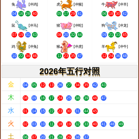
兔
[冲鸡]
虎
[冲猴]
牛
[冲羊]
04
16
28
40
05
17
29
41
06
18
30
42
鼠
[冲马]
猪
[冲蛇]
狗
[冲龙]
07
19
31
43
08
20
32
44
09
21
33
45
鸡
[冲兔]
猴
[冲虎]
羊
[冲牛]
10
22
34
46
11
23
35
47
12
24
36
48
2026年五行对照
金
04
05
12
13
26
27
34
35
42
43
木
08
09
16
17
24
25
38
39
46
47
水
01
14
15
22
23
30
31
44
45
火
02
03
10
11
18
19
32
33
40
41
48
49
土
06
07
20
21
28
29
36
37