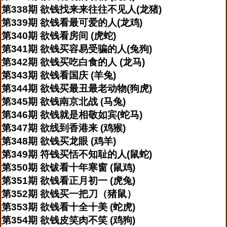
第338期 欲钱找来来往往不见人(龙猪)
第339期 欲钱看最可爱的人(龙鸡)
第340期 欲钱看房间 (虎蛇)
第341期 欲钱买容易受骗的人(兔狗)
第342期 欲钱买吃白食的人 (龙马)
第343期 欲钱看国庆 (羊兔)
第344期 欲钱买最丑最老动物(狗虎)
第345期 欲钱南京北战 (马兔)
第346期 欲钱就是相敬如宾(蛇马)
第347期 欲线到香港来 (鸡猴)
第348期 欲钱买龙眼 (鸡羊)
第349期 符钱买恬不知耻的人(鼠蛇)
第350期 欲钹看十年寒窗 (鼠鸡)
第351期 欲钱看正月初一 (虎兔)
第352期 欲钱买一把刀（猪鼠）
第353期 欲钱看十全十美 (蛇虎)
第354期 欲钱皮笑肉不笑 (鸡狗)