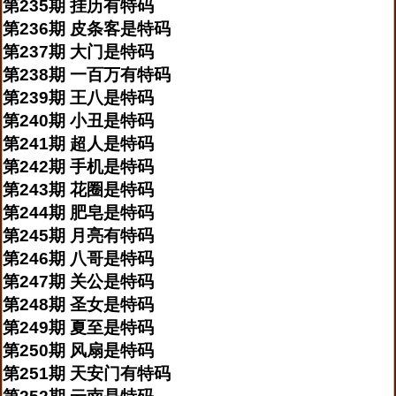
第235期 挂历有特码
第236期 皮条客是特码
第237期 大门是特码
第238期 一百万有特码
第239期 王八是特码
第240期 小丑是特码
第241期 超人是特码
第242期 手机是特码
第243期 花圈是特码
第244期 肥皂是特码
第245期 月亮有特码
第246期 八哥是特码
第247期 关公是特码
第248期 圣女是特码
第249期 夏至是特码
第250期 风扇是特码
第251期 天安门有特码