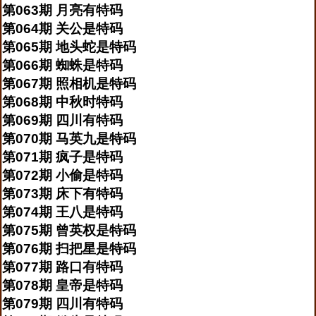
第063期 月亮有特码
第064期 关公是特码
第065期 地头蛇是特码
第066期 蜘蛛是特码
第067期 照相机是特码
第068期 中秋时特码
第069期 四川有特码
第070期 马英九是特码
第071期 疯子是特码
第072期 小偷是特码
第073期 床下有特码
第074期 王八是特码
第075期 曾英权是特码
第076期 扫把星是特码
第077期 路口有特码
第078期 皇帝是特码
第079期 四川有特码