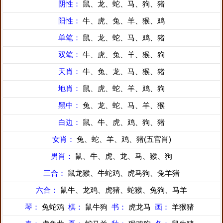
阴性：
鼠、龙、蛇、马、狗、猪
阳性：
牛、虎、兔、羊、猴、鸡
单笔：
鼠、龙、蛇、马、鸡、猪
双笔：
牛、虎、兔、羊、猴、狗
天肖：
牛、兔、龙、马、猴、猪
地肖：
鼠、虎、蛇、羊、鸡、狗
黑中：
兔、龙、蛇、马、羊、猴
白边：
鼠、牛、虎、鸡、狗、猪
女肖：
兔、蛇、羊、鸡、猪(五宫肖)
男肖：
鼠、牛、虎、龙、马、猴、狗
三合：
鼠龙猴、牛蛇鸡、虎马狗、兔羊猪
六合：
鼠牛、龙鸡、虎猪、蛇猴、兔狗、马羊
琴：
兔蛇鸡
棋：
鼠牛狗
书：
虎龙马
画：
羊猴猪