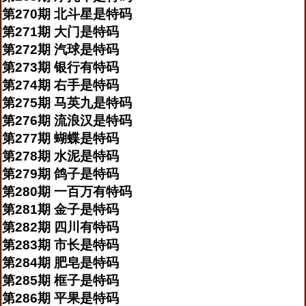
第270期 北斗星是特码
第271期 大门是特码
第272期 汽球是特码
第273期 银行有特码
第274期 右手是特码
第275期 马英九是特码
第276期 流浪汉是特码
第277期 蝴蝶是特码
第278期 水泥是特码
第279期 鸽子是特码
第280期 一百万有特码
第281期 金子是特码
第282期 四川有特码
第283期 市长是特码
第284期 肥皂是特码
第285期 框子是特码
第286期 平果是特码