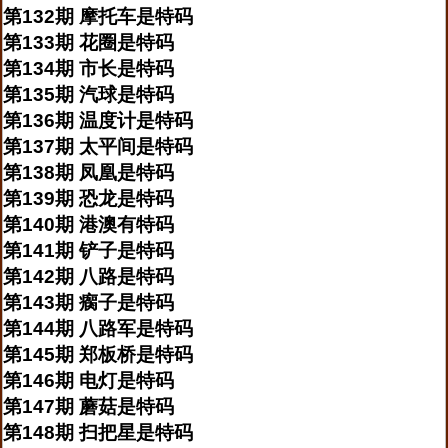
第132期 摩托车是特码
第133期 花圈是特码
第134期 市长是特码
第135期 汽球是特码
第136期 温度计是特码
第137期 太平间是特码
第138期 凤凰是特码
第139期 恐龙是特码
第140期 港澳有特码
第141期 铲子是特码
第142期 八路是特码
第143期 瘸子是特码
第144期 八路军是特码
第145期 郑板桥是特码
第146期 电灯是特码
第147期 蘑菇是特码
第148期 扫把星是特码