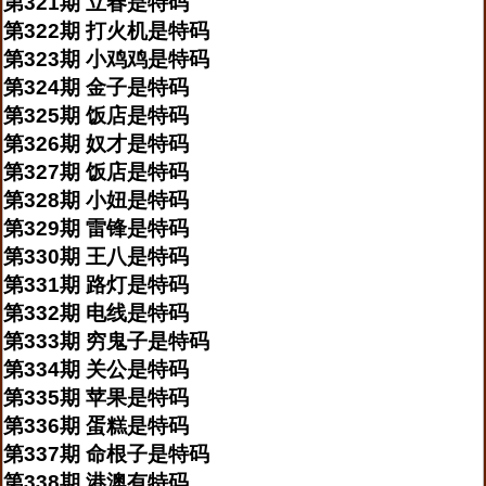
第321期 立春是特码
第322期 打火机是特码
第323期 小鸡鸡是特码
第324期 金子是特码
第325期 饭店是特码
第326期 奴才是特码
第327期 饭店是特码
第328期 小妞是特码
第329期 雷锋是特码
第330期 王八是特码
第331期 路灯是特码
第332期 电线是特码
第333期 穷鬼子是特码
第334期 关公是特码
第335期 苹果是特码
第336期 蛋糕是特码
第337期 命根子是特码
第338期 港澳有特码