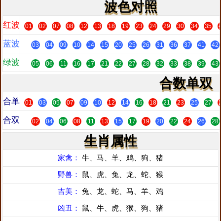
波色对照
红波
01
02
07
08
12
13
18
19
23
24
29
30
34
35
蓝波
03
04
09
10
14
15
20
25
26
31
36
37
41
42
绿波
05
06
11
16
17
21
22
27
28
32
33
38
39
43
合数单双
合单
01
03
05
07
09
10
12
14
16
18
21
23
25
27
合双
02
04
06
08
11
13
15
17
19
20
22
24
26
28
生肖属性
家禽：
牛、马、羊、鸡、狗、猪
野兽：
鼠、虎、兔、龙、蛇、猴
吉美：
兔、龙、蛇、马、羊、鸡
凶丑：
鼠、牛、虎、猴、狗、猪