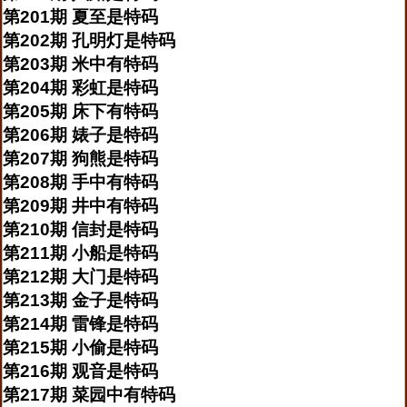
第201期 夏至是特码
第202期 孔明灯是特码
第203期 米中有特码
第204期 彩虹是特码
第205期 床下有特码
第206期 婊子是特码
第207期 狗熊是特码
第208期 手中有特码
第209期 井中有特码
第210期 信封是特码
第211期 小船是特码
第212期 大门是特码
第213期 金子是特码
第214期 雷锋是特码
第215期 小偷是特码
第216期 观音是特码
第217期 菜园中有特码