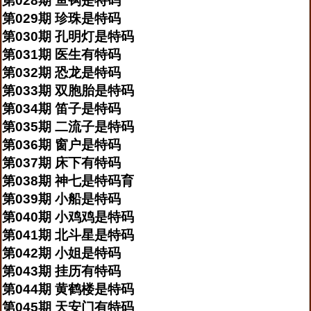
第028期 鱼钩是特码
第029期 珍珠是特码
第030期 孔明灯是特码
第031期 医生有特码
第032期 恐龙是特码
第033期 双胞胎是特码
第034期 笛子是特码
第035期 二流子是特码
第036期 窗户是特码
第037期 床下有特码
第038期 神七是特码育
第039期 小船是特码
第040期 小鸡鸡是特码
第041期 北斗星是特码
第042期 小姐是特码
第043期 挂历有特码
第044期 黄鹤楼是特码
第045期 天安门有特码